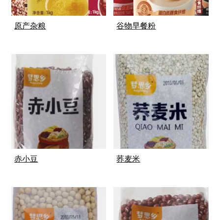
原产杂粮
谷物早餐粉
赤小豆
荞麦米