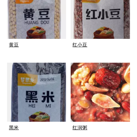
黄豆
红小豆
黑米
红润粥