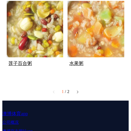
莲子百合粥
水果粥
1
/ 2
澳博体育app
公司概况