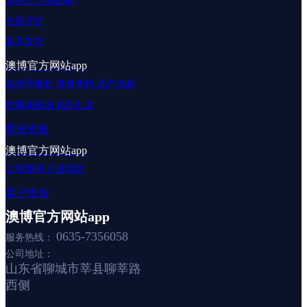
澳博官方网站app
仓库存货
装车发货
澳博官方网站app
谷物早餐粉
养身粥料
原产杂粮
经典胡辣汤
精品礼盒
荣誉资质
澳博官方网站app
公司新闻
行业动态
客户支持
澳博官方网站app
0635-7356058
服务热线：
公司地址：
山东省聊城市莘县聊莘路
西侧