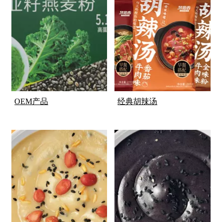
OEM产品
经典胡辣汤