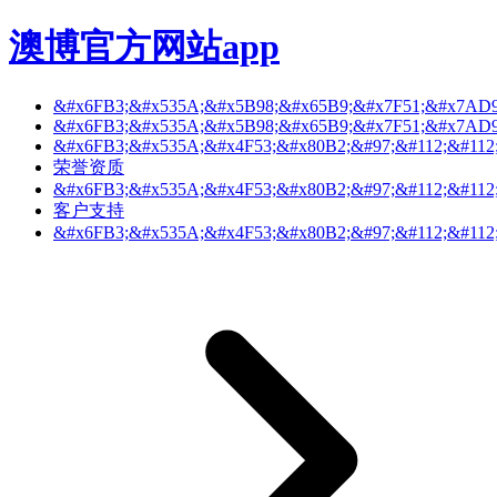
澳博官方网站app
&#x6FB3;&#x535A;&#x5B98;&#x65B9;&#x7F51;&#x7AD9;
&#x6FB3;&#x535A;&#x5B98;&#x65B9;&#x7F51;&#x7AD9;
&#x6FB3;&#x535A;&#x4F53;&#x80B2;&#97;&#112;&#112
荣誉资质
&#x6FB3;&#x535A;&#x4F53;&#x80B2;&#97;&#112;&#112
客户支持
&#x6FB3;&#x535A;&#x4F53;&#x80B2;&#97;&#112;&#112