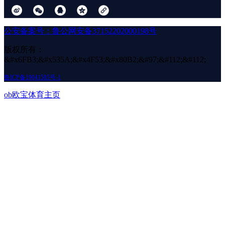
公安备案号：鲁公网安备37152202000198号
版权所有：
&#x6FB3;&#x535A;&#x4F53;&#x80B2;&#97;&#112;&#112;
鲁ICP备19041585号-1
ob欧宝体育主页