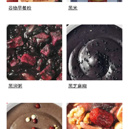
谷物早餐粉
黑米
黑润粥
黑芝麻糊