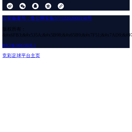
公安备案号：鲁公网安备37152202000198号
版权所有：
&#x6FB3;&#x535A;&#x5B98;&#x65B9;&#x7F51;&#x7AD9;&#97
鲁ICP备19041585号-1
竞彩足球平台主页