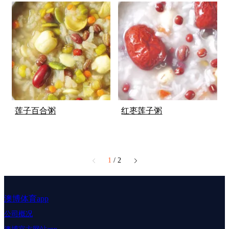
莲子百合粥
红枣莲子粥
1
/ 2
澳博体育app
公司概况