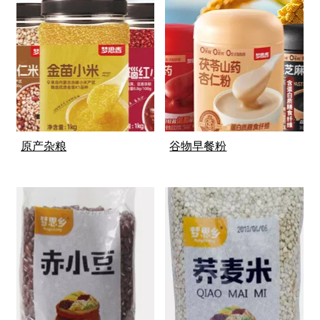
原产杂粮
谷物早餐粉