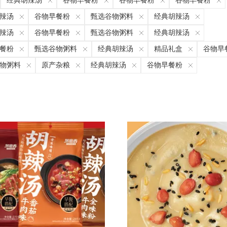
经典胡辣汤
谷物早餐粉
谷物早餐粉
谷物早餐粉
辣汤
谷物早餐粉
甄选谷物粥料
经典胡辣汤
辣汤
谷物早餐粉
甄选谷物粥料
经典胡辣汤
餐粉
甄选谷物粥料
经典胡辣汤
精品礼盒
谷物早
物粥料
原产杂粮
经典胡辣汤
谷物早餐粉