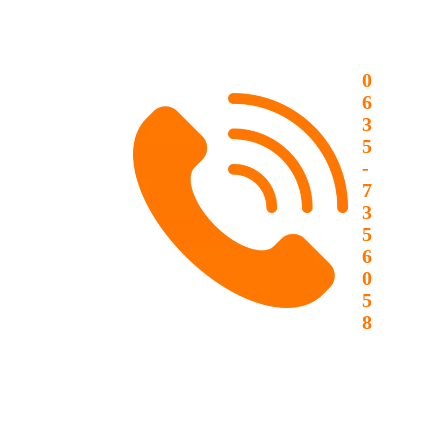
0
6
3
5
-
7
3
5
6
0
5
8