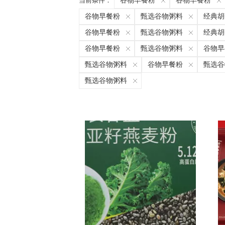
当前条件：
谷物早餐粉
谷物早餐粉
谷物早餐粉
甄选谷物粥料
经典胡
谷物早餐粉
甄选谷物粥料
经典胡
谷物早餐粉
甄选谷物粥料
谷物早
甄选谷物粥料
谷物早餐粉
甄选谷
甄选谷物粥料