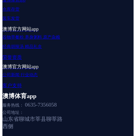
澳博体育app
仓库存货
装车发货
澳博官方网站app
谷物早餐粉
养身粥料
原产杂粮
经典胡辣汤
精品礼盒
荣誉资质
澳博官方网站app
公司新闻
行业动态
客户支持
澳博体育app
0635-7356058
服务热线：
公司地址：
山东省聊城市莘县聊莘路
西侧