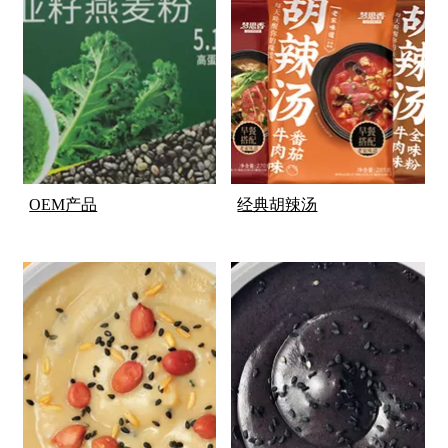
OEM产品
经典胡辣汤