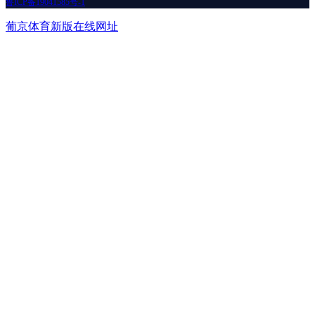
鲁ICP备19041585号-1
葡京体育新版在线网址