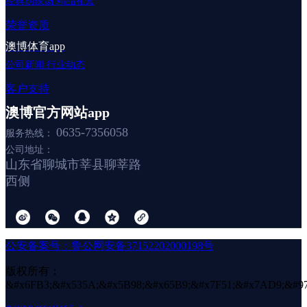
经典胡辣汤
精品礼盒
荣誉资质
澳博体育app
公司新闻
行业动态
客户支持
澳博官方网站app
0635-7356058
服务热线：
公司地址：
山东省聊城市莘县聊莘路
西侧
公安备案号：鲁公网安备37152202000198号
版权所有：
&#x6FB3;&#x535A;&#x5B98;&#x65B9;&#x7F51;&#x7AD9;&#97