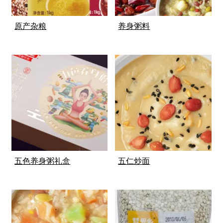
原产杂粮
养身粥料
五色养身粥礼盒
五仁炒面