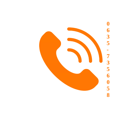
0
6
3
5
-
7
3
5
6
0
5
8