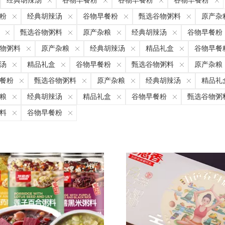
经典胡辣汤
谷物早餐粉
谷物早餐粉
谷物早餐粉
粉
经典胡辣汤
谷物早餐粉
甄选谷物粥料
原产杂
甄选谷物粥料
原产杂粮
经典胡辣汤
谷物早餐粉
物粥料
原产杂粮
经典胡辣汤
精品礼盒
谷物早餐
汤
精品礼盒
谷物早餐粉
甄选谷物粥料
原产杂粮
餐粉
甄选谷物粥料
原产杂粮
经典胡辣汤
精品礼
粮
经典胡辣汤
精品礼盒
谷物早餐粉
甄选谷物粥
料
谷物早餐粉