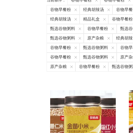
当前条件：
谷物早餐粉
谷物早餐粉
谷物早餐粉
经典胡辣汤
谷物早餐
经典胡辣汤
精品礼盒
谷物早餐粉
甄选谷物粥料
谷物早餐粉
甄选谷
甄选谷物粥料
原产杂粮
经典胡辣
谷物早餐粉
甄选谷物粥料
谷物早
谷物早餐粉
甄选谷物粥料
原产杂
原产杂粮
谷物早餐粉
甄选谷物粥