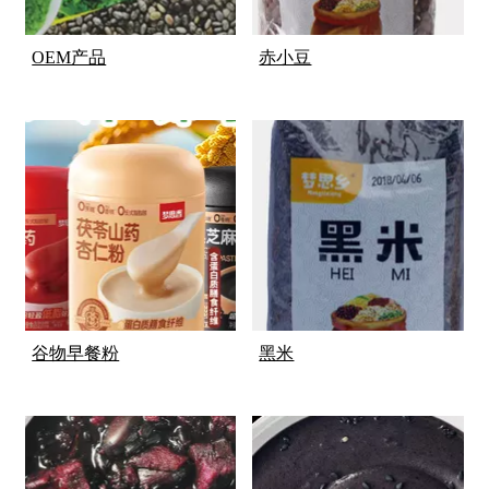
OEM产品
赤小豆
谷物早餐粉
黑米