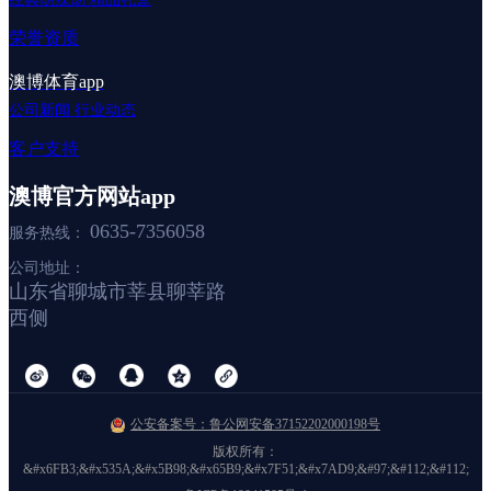
荣誉资质
澳博体育app
公司新闻
行业动态
客户支持
澳博官方网站app
0635-7356058
服务热线：
公司地址：
山东省聊城市莘县聊莘路
西侧
公安备案号：鲁公网安备37152202000198号
版权所有：
&#x6FB3;&#x535A;&#x5B98;&#x65B9;&#x7F51;&#x7AD9;&#97;&#112;&#112;