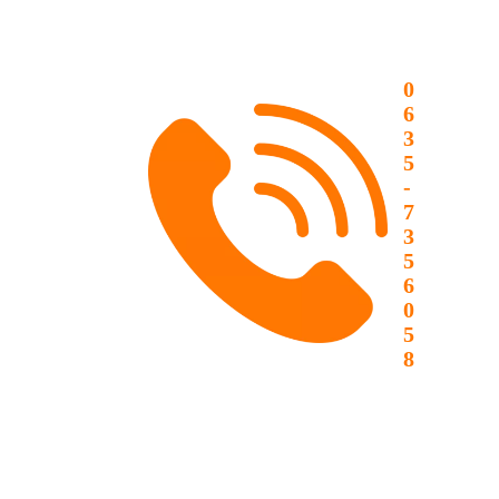
0
6
3
5
-
7
3
5
6
0
5
8