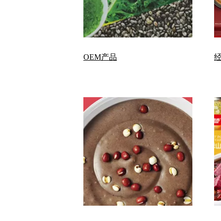
OEM产品