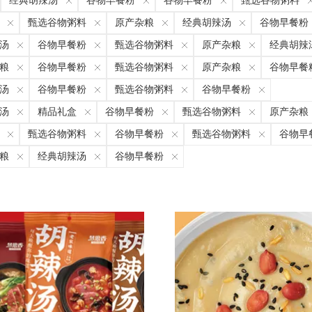
经典胡辣汤
谷物早餐粉
谷物早餐粉
甄选谷物粥料
甄选谷物粥料
原产杂粮
经典胡辣汤
谷物早餐粉
汤
谷物早餐粉
甄选谷物粥料
原产杂粮
经典胡辣
粮
谷物早餐粉
甄选谷物粥料
原产杂粮
谷物早餐
汤
谷物早餐粉
甄选谷物粥料
谷物早餐粉
汤
精品礼盒
谷物早餐粉
甄选谷物粥料
原产杂粮
甄选谷物粥料
谷物早餐粉
甄选谷物粥料
谷物早
粮
经典胡辣汤
谷物早餐粉