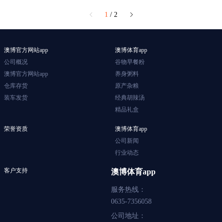
1
/ 2
澳博官方网站app
澳博体育app
公司概况
澳博官方网站app
仓库存货
装车发货
精品礼盒
荣誉资质
澳博体育app
行业动态
客户支持
澳博体育app
0635-7356058
公司地址：