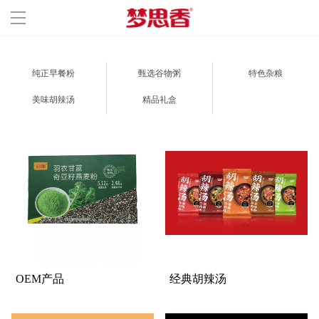
澳博官方网站app
澳博官方网站app
纯正早餐粉
甄选谷物粥
特色杂粮
澳博官方网站app
美味胡辣汤
精品礼盒
食品安全
澳博体育app
荣誉资质
澳博体育app
客户支持
澳博官方网站app
OEM产品
经典胡辣汤