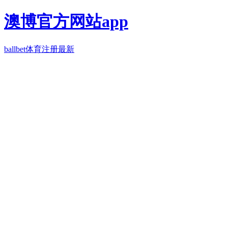
澳博官方网站app
ballbet体育注册最新