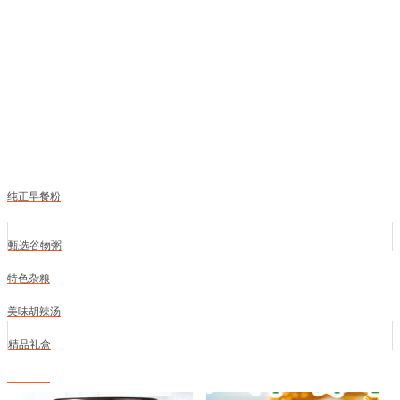
纯正早餐粉
甄选谷物粥
特色杂粮
美味胡辣汤
精品礼盒
食品安全