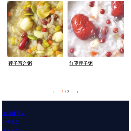
莲子百合粥
红枣莲子粥
1
/ 2
澳博体育app
公司概况