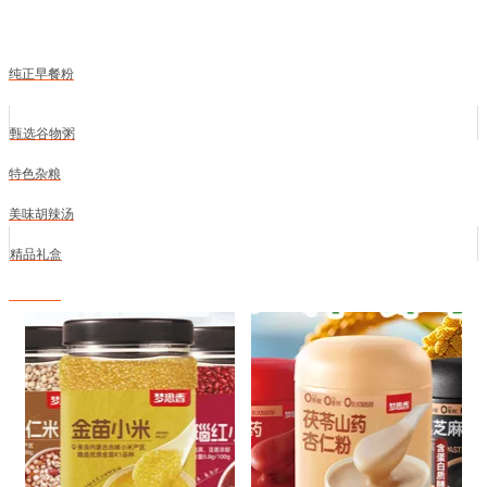
纯正早餐粉
甄选谷物粥
特色杂粮
美味胡辣汤
精品礼盒
食品安全