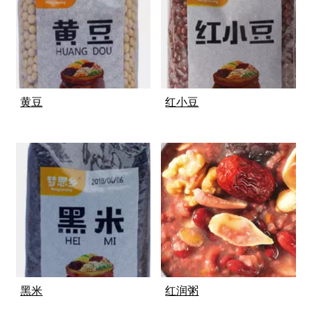
黄豆
红小豆
黑米
红润粥