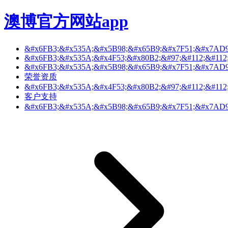
澳博官方网站app
&#x6FB3;&#x535A;&#x5B98;&#x65B9;&#x7F51;&#x7AD9;
&#x6FB3;&#x535A;&#x4F53;&#x80B2;&#97;&#112;&#112
&#x6FB3;&#x535A;&#x5B98;&#x65B9;&#x7F51;&#x7AD9;
荣誉资质
&#x6FB3;&#x535A;&#x4F53;&#x80B2;&#97;&#112;&#112
客户支持
&#x6FB3;&#x535A;&#x5B98;&#x65B9;&#x7F51;&#x7AD9;