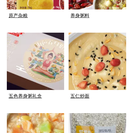
原产杂粮
养身粥料
五色养身粥礼盒
五仁炒面