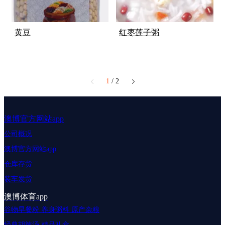
黄豆
红枣莲子粥
1
/ 2
澳博官方网站app
公司概况
澳博官方网站app
仓库存货
装车发货
澳博体育app
谷物早餐粉
养身粥料
原产杂粮
经典胡辣汤
精品礼盒