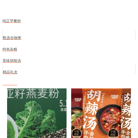
纯正早餐粉
甄选谷物粥
特色杂粮
美味胡辣汤
精品礼盒
食品安全