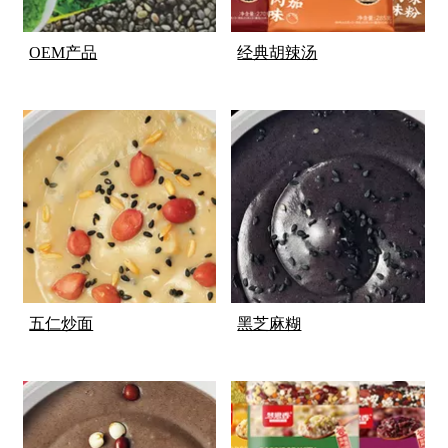
OEM产品
经典胡辣汤
五仁炒面
黑芝麻糊