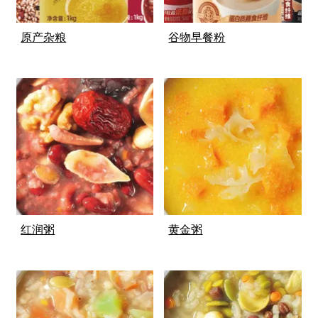
原产杂粮
谷物早餐粉
红润粥
黄金粥