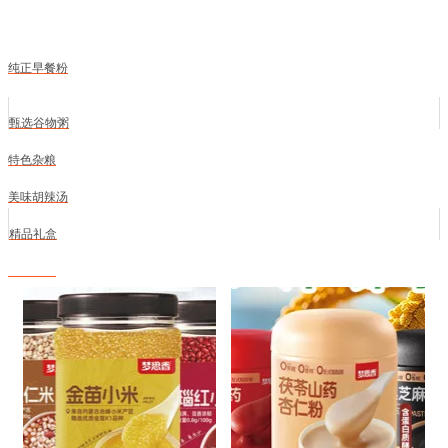
纯正早餐粉
甄选谷物粥
特色杂粮
美味胡辣汤
精品礼盒
食品安全