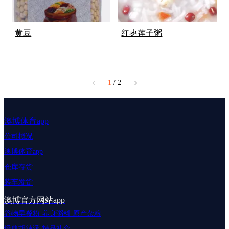
黄豆
红枣莲子粥
1
/ 2
澳博体育app
公司概况
澳博体育app
仓库存货
装车发货
澳博官方网站app
谷物早餐粉
养身粥料
原产杂粮
经典胡辣汤
精品礼盒