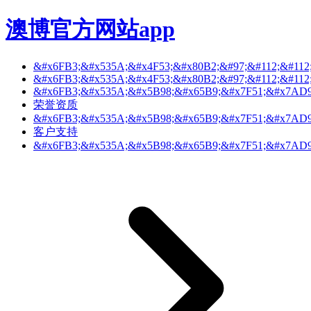
澳博官方网站app
&#x6FB3;&#x535A;&#x4F53;&#x80B2;&#97;&#112;&#112
&#x6FB3;&#x535A;&#x4F53;&#x80B2;&#97;&#112;&#112
&#x6FB3;&#x535A;&#x5B98;&#x65B9;&#x7F51;&#x7AD9;
荣誉资质
&#x6FB3;&#x535A;&#x5B98;&#x65B9;&#x7F51;&#x7AD9;
客户支持
&#x6FB3;&#x535A;&#x5B98;&#x65B9;&#x7F51;&#x7AD9;