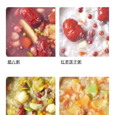
腊八粥
红枣莲子粥