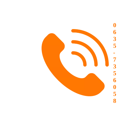
0
6
3
5
-
7
3
5
6
0
5
8