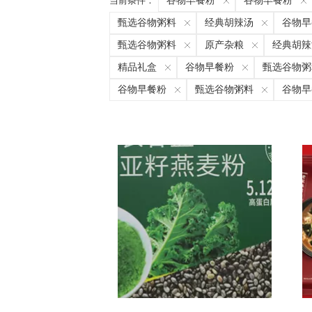
当前条件：
谷物早餐粉
谷物早餐粉
甄选谷物粥料
经典胡辣汤
谷物早
甄选谷物粥料
原产杂粮
经典胡辣
精品礼盒
谷物早餐粉
甄选谷物粥
谷物早餐粉
甄选谷物粥料
谷物早