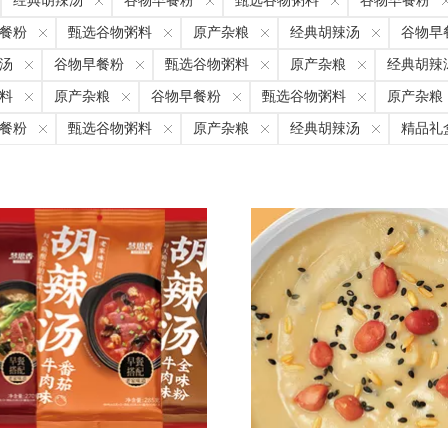
经典胡辣汤
谷物早餐粉
甄选谷物粥料
谷物早餐粉
餐粉
甄选谷物粥料
原产杂粮
经典胡辣汤
谷物早
汤
谷物早餐粉
甄选谷物粥料
原产杂粮
经典胡辣
料
原产杂粮
谷物早餐粉
甄选谷物粥料
原产杂粮
餐粉
甄选谷物粥料
原产杂粮
经典胡辣汤
精品礼