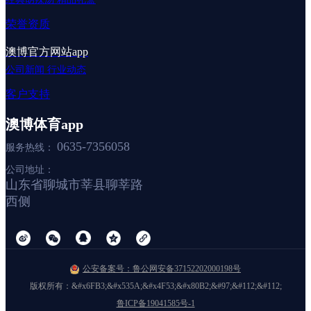
荣誉资质
澳博官方网站app
公司新闻
行业动态
客户支持
澳博体育app
0635-7356058
服务热线：
公司地址：
山东省聊城市莘县聊莘路
西侧
公安备案号：鲁公网安备37152202000198号
版权所有：&#x6FB3;&#x535A;&#x4F53;&#x80B2;&#97;&#112;&#112;
鲁ICP备19041585号-1