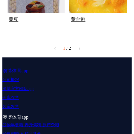
黄豆
黄金粥
1
/ 2
澳博体育app
公司概况
澳博官方网站app
仓库存货
装车发货
澳博体育app
谷物早餐粉
养身粥料
原产杂粮
经典胡辣汤
精品礼盒