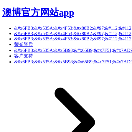
澳博官方网站app
&#x6FB3;&#x535A;&#x4F53;&#x80B2;&#97;&#112;&#112
&#x6FB3;&#x535A;&#x4F53;&#x80B2;&#97;&#112;&#112
&#x6FB3;&#x535A;&#x4F53;&#x80B2;&#97;&#112;&#112
荣誉资质
&#x6FB3;&#x535A;&#x5B98;&#x65B9;&#x7F51;&#x7AD9;
客户支持
&#x6FB3;&#x535A;&#x5B98;&#x65B9;&#x7F51;&#x7AD9;