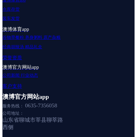
澳博体育app
仓库存货
装车发货
澳博体育app
谷物早餐粉
养身粥料
原产杂粮
经典胡辣汤
精品礼盒
荣誉资质
澳博官方网站app
公司新闻
行业动态
客户支持
澳博官方网站app
0635-7356058
服务热线：
公司地址：
山东省聊城市莘县聊莘路
西侧