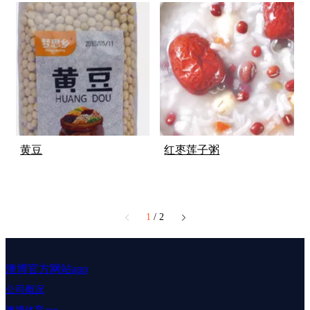
黄豆
红枣莲子粥
1
/ 2
澳博官方网站app
公司概况