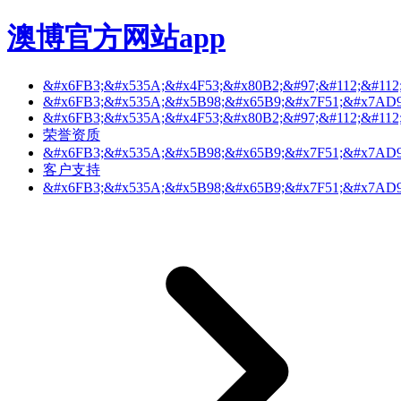
澳博官方网站app
&#x6FB3;&#x535A;&#x4F53;&#x80B2;&#97;&#112;&#112
&#x6FB3;&#x535A;&#x5B98;&#x65B9;&#x7F51;&#x7AD9;
&#x6FB3;&#x535A;&#x4F53;&#x80B2;&#97;&#112;&#112
荣誉资质
&#x6FB3;&#x535A;&#x5B98;&#x65B9;&#x7F51;&#x7AD9;
客户支持
&#x6FB3;&#x535A;&#x5B98;&#x65B9;&#x7F51;&#x7AD9;