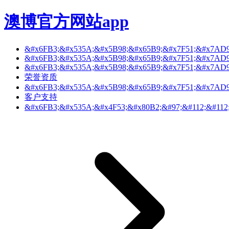
澳博官方网站app
&#x6FB3;&#x535A;&#x5B98;&#x65B9;&#x7F51;&#x7AD9;
&#x6FB3;&#x535A;&#x5B98;&#x65B9;&#x7F51;&#x7AD9;
&#x6FB3;&#x535A;&#x5B98;&#x65B9;&#x7F51;&#x7AD9;
荣誉资质
&#x6FB3;&#x535A;&#x5B98;&#x65B9;&#x7F51;&#x7AD9;
客户支持
&#x6FB3;&#x535A;&#x4F53;&#x80B2;&#97;&#112;&#112