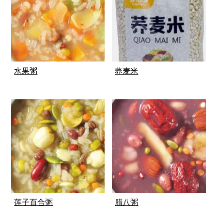
水果粥
荞麦米
莲子百合粥
腊八粥