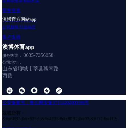
经典胡辣汤
精品礼盒
荣誉资质
澳博官方网站app
公司新闻
行业动态
客户支持
澳博体育app
0635-7356058
服务热线：
公司地址：
山东省聊城市莘县聊莘路
西侧
公安备案号：鲁公网安备37152202000198号
版权所有：
&#x6FB3;&#x535A;&#x4F53;&#x80B2;&#97;&#112;&#112;