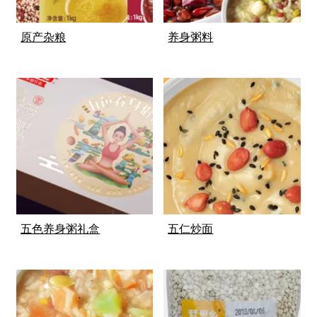
原产杂粮
养身粥料
五色养身粥礼盒
五仁炒面