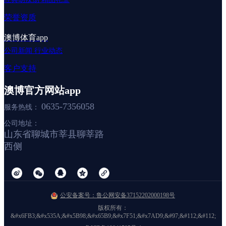
荣誉资质
澳博体育app
公司新闻
行业动态
客户支持
澳博官方网站app
0635-7356058
服务热线：
公司地址：
山东省聊城市莘县聊莘路
西侧
公安备案号：鲁公网安备37152202000198号
版权所有：
&#x6FB3;&#x535A;&#x5B98;&#x65B9;&#x7F51;&#x7AD9;&#97;&#112;&#112;