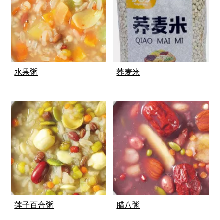
水果粥
荞麦米
莲子百合粥
腊八粥