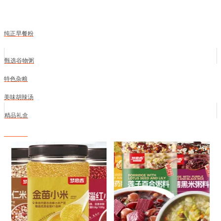
纯正早餐粉
甄选谷物粥
特色杂粮
美味胡辣汤
精品礼盒
食品安全