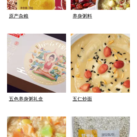
原产杂粮
养身粥料
五色养身粥礼盒
五仁炒面