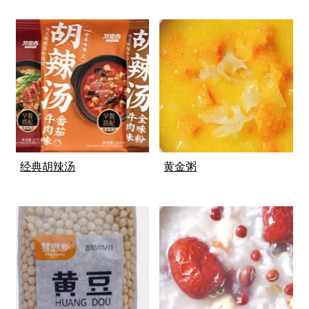
经典胡辣汤
黄金粥