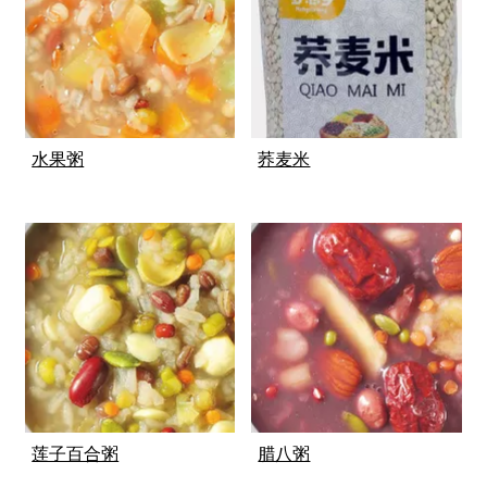
水果粥
荞麦米
莲子百合粥
腊八粥