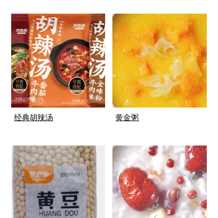
经典胡辣汤
黄金粥