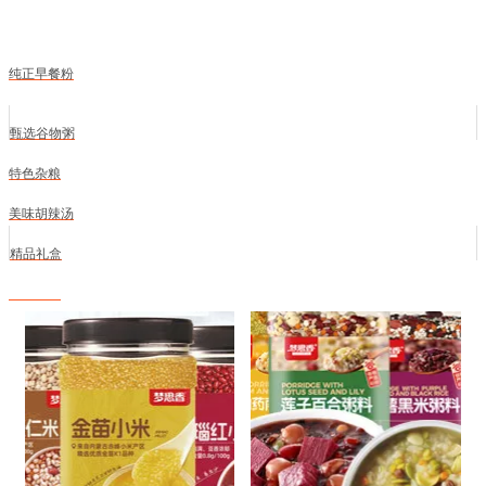
纯正早餐粉
甄选谷物粥
特色杂粮
美味胡辣汤
精品礼盒
食品安全