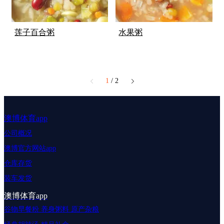
莲子百合粥
水果粥
1
/ 2
澳博体育app
公司概况
澳博官方网站app
仓库存货
装车发货
澳博体育app
谷物早餐粉
养身粥料
原产杂粮