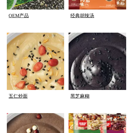
OEM产品
经典胡辣汤
五仁炒面
黑芝麻糊