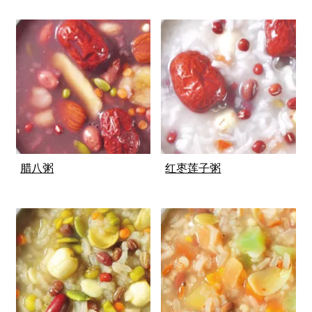
腊八粥
红枣莲子粥