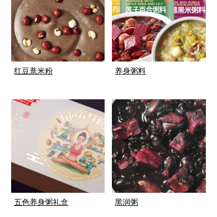
红豆薏米粉
养身粥料
五色养身粥礼盒
黑润粥