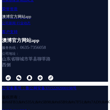
经典胡辣汤
精品礼盒
荣誉资质
澳博官方网站app
公司新闻
行业动态
客户支持
澳博官方网站app
0635-7356058
服务热线：
公司地址：
山东省聊城市莘县聊莘路
西侧
公安备案号：鲁公网安备37152202000198号
版权所有：
&#x6FB3;&#x535A;&#x5B98;&#x65B9;&#x7F51;&#x7AD9;&#97