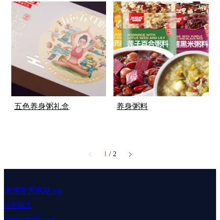
五色养身粥礼盒
养身粥料
1
/ 2
澳博官方网站app
公司概况