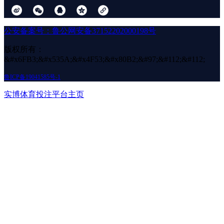
公安备案号：鲁公网安备37152202000198号
版权所有：
&#x6FB3;&#x535A;&#x4F53;&#x80B2;&#97;&#112;&#112;
鲁ICP备19041585号-1
实博体育投注平台主页