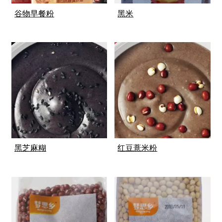
谷物早餐粉
黑米
黑芝麻糊
红豆薏米粉