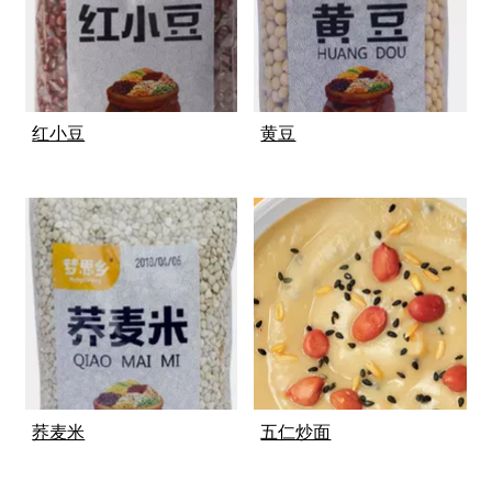
红小豆
黄豆
荞麦米
五仁炒面