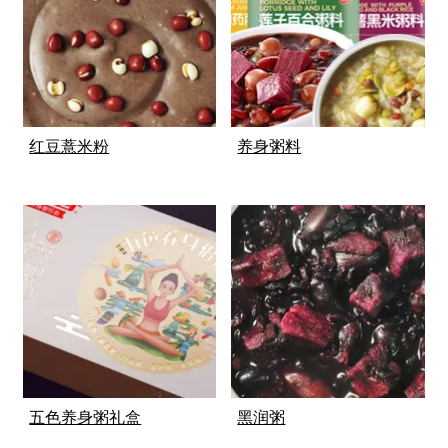
红豆薏米粉
养身粥料
五色养身粥礼盒
黑润粥