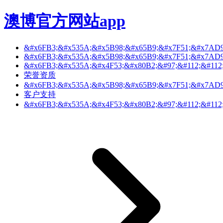
澳博官方网站app
&#x6FB3;&#x535A;&#x5B98;&#x65B9;&#x7F51;&#x7AD9;
&#x6FB3;&#x535A;&#x5B98;&#x65B9;&#x7F51;&#x7AD9;
&#x6FB3;&#x535A;&#x4F53;&#x80B2;&#97;&#112;&#112
荣誉资质
&#x6FB3;&#x535A;&#x5B98;&#x65B9;&#x7F51;&#x7AD9;
客户支持
&#x6FB3;&#x535A;&#x4F53;&#x80B2;&#97;&#112;&#112