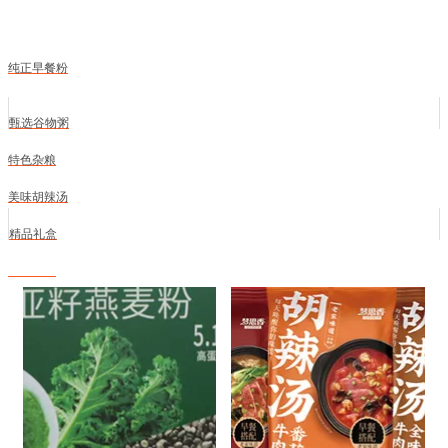
纯正早餐粉
甄选谷物粥
特色杂粮
美味胡辣汤
精品礼盒
食品安全