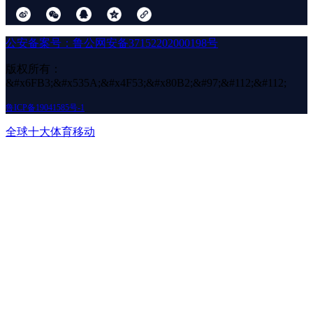
公安备案号：鲁公网安备37152202000198号
版权所有：
&#x6FB3;&#x535A;&#x4F53;&#x80B2;&#97;&#112;&#112;
鲁ICP备19041585号-1
全球十大体育移动