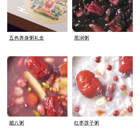
五色养身粥礼盒
黑润粥
腊八粥
红枣莲子粥