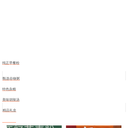
纯正早餐粉
甄选谷物粥
特色杂粮
美味胡辣汤
精品礼盒
食品安全