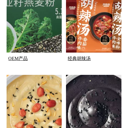
OEM产品
经典胡辣汤