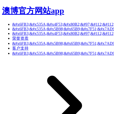
澳博官方网站app
&#x6FB3;&#x535A;&#x4F53;&#x80B2;&#97;&#112;&#112
&#x6FB3;&#x535A;&#x5B98;&#x65B9;&#x7F51;&#x7AD9;
&#x6FB3;&#x535A;&#x4F53;&#x80B2;&#97;&#112;&#112
荣誉资质
&#x6FB3;&#x535A;&#x5B98;&#x65B9;&#x7F51;&#x7AD9;
客户支持
&#x6FB3;&#x535A;&#x5B98;&#x65B9;&#x7F51;&#x7AD9;