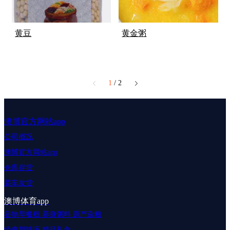
黄豆
黄金粥
1
/ 2
澳博官方网站app
公司概况
澳博官方网站app
仓库存货
装车发货
澳博体育app
谷物早餐粉
养身粥料
原产杂粮
经典胡辣汤
精品礼盒