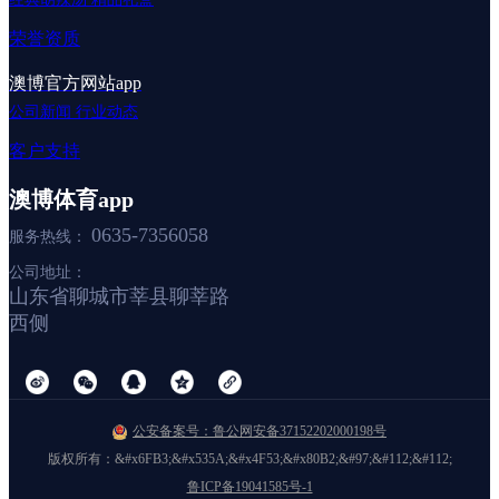
荣誉资质
澳博官方网站app
公司新闻
行业动态
客户支持
澳博体育app
0635-7356058
服务热线：
公司地址：
山东省聊城市莘县聊莘路
西侧
公安备案号：鲁公网安备37152202000198号
版权所有：&#x6FB3;&#x535A;&#x4F53;&#x80B2;&#97;&#112;&#112;
鲁ICP备19041585号-1