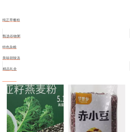
纯正早餐粉
甄选谷物粥
特色杂粮
美味胡辣汤
精品礼盒
食品安全