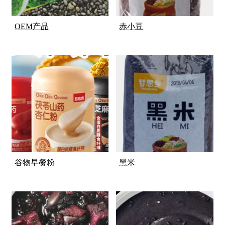
OEM产品
赤小豆
谷物早餐粉
黑米