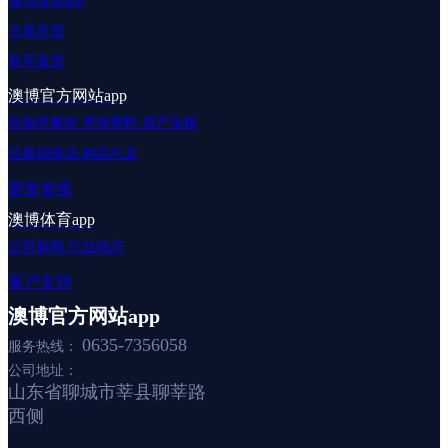
澳博体育app
仓库存货
装车发货
澳博官方网站app
谷物早餐粉
养身粥料
原产杂粮
经典胡辣汤
精品礼盒
荣誉资质
澳博体育app
公司新闻
行业动态
客户支持
澳博官方网站app
0635-7356058
服务热线：
公司地址：
山东省聊城市莘县聊莘路
西侧