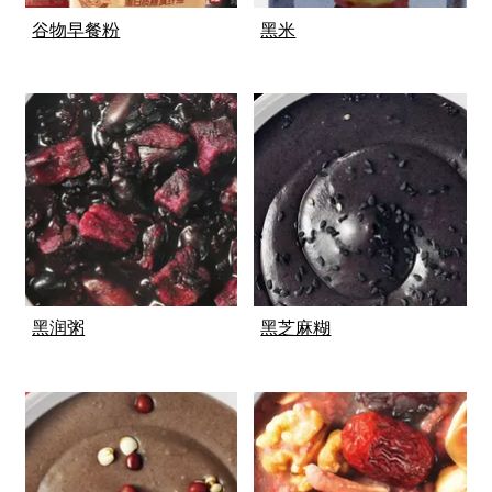
谷物早餐粉
黑米
黑润粥
黑芝麻糊