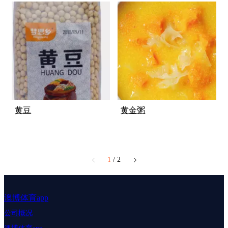
黄豆
黄金粥
1
/ 2
澳博体育app
公司概况