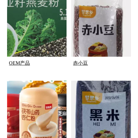
OEM产品
赤小豆