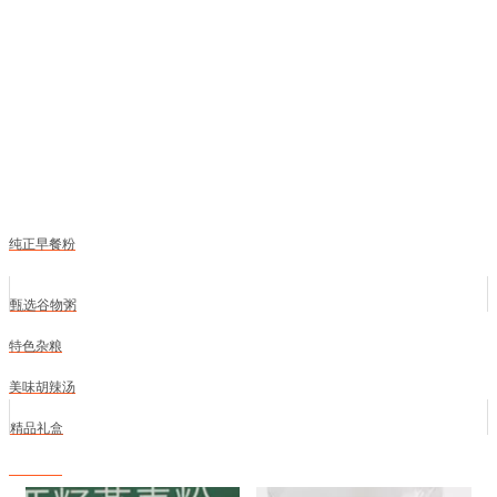
纯正早餐粉
甄选谷物粥
特色杂粮
美味胡辣汤
精品礼盒
食品安全