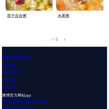
莲子百合粥
水果粥
1
/ 2
澳博官方网站app
公司概况
澳博体育app
仓库存货
装车发货
澳博官方网站app
谷物早餐粉
养身粥料
原产杂粮
经典胡辣汤
精品礼盒