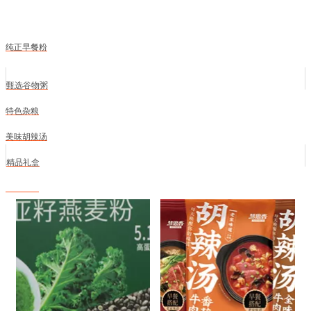
纯正早餐粉
甄选谷物粥
特色杂粮
美味胡辣汤
精品礼盒
食品安全