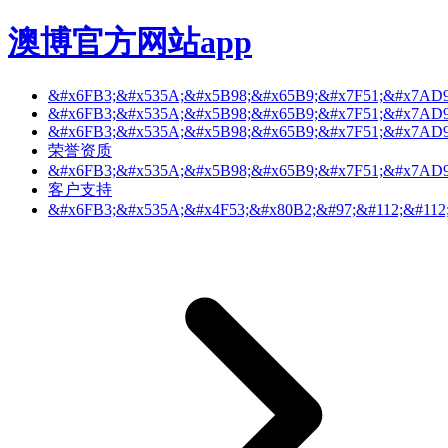
澳博官方网站app
&#x6FB3;&#x535A;&#x5B98;&#x65B9;&#x7F51;&#x7AD9;
&#x6FB3;&#x535A;&#x5B98;&#x65B9;&#x7F51;&#x7AD9;
&#x6FB3;&#x535A;&#x5B98;&#x65B9;&#x7F51;&#x7AD9;
荣誉资质
&#x6FB3;&#x535A;&#x5B98;&#x65B9;&#x7F51;&#x7AD9;
客户支持
&#x6FB3;&#x535A;&#x4F53;&#x80B2;&#97;&#112;&#112