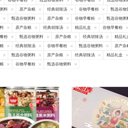
谷物早餐粉
甄选谷物粥料
谷物早餐粉
甄选谷物粥
粥料
原产杂粮
经典胡辣汤
谷物早餐粉
甄选谷物
甄选谷物粥料
原产杂粮
谷物早餐粉
甄选谷物粥
料
原产杂粮
经典胡辣汤
精品礼盒
谷物早餐粉
餐粉
甄选谷物粥料
原产杂粮
经典胡辣汤
精品礼
粮
经典胡辣汤
谷物早餐粉
甄选谷物粥料
原产杂
甄选谷物粥料
原产杂粮
经典胡辣汤
精品礼盒
粮
谷物早餐粉
甄选谷物粥料