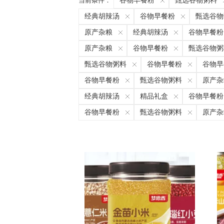
当前条件：
谷物早餐粉
甄选谷物粥料
经典胡辣汤
谷物早餐粉
甄选谷物
原产杂粮
经典胡辣汤
谷物早餐粉
原产杂粮
谷物早餐粉
甄选谷物粥
甄选谷物粥料
谷物早餐粉
谷物早
谷物早餐粉
甄选谷物粥料
原产杂
经典胡辣汤
精品礼盒
谷物早餐粉
谷物早餐粉
甄选谷物粥料
原产杂