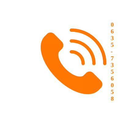
0
6
3
5
-
7
3
5
6
0
5
8