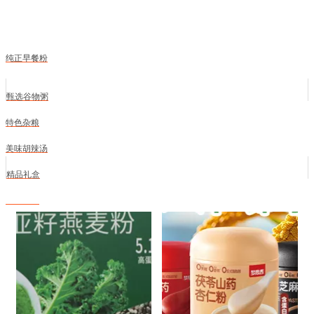
纯正早餐粉
甄选谷物粥
特色杂粮
美味胡辣汤
精品礼盒
食品安全