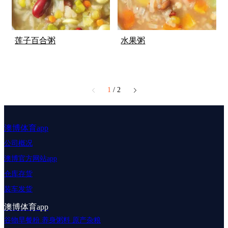
莲子百合粥
水果粥
1
/ 2
澳博体育app
公司概况
澳博官方网站app
仓库存货
装车发货
澳博体育app
谷物早餐粉
养身粥料
原产杂粮