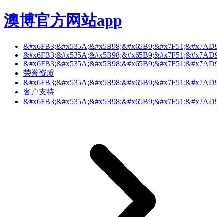
澳博官方网站app
&#x6FB3;&#x535A;&#x5B98;&#x65B9;&#x7F51;&#x7AD9;
&#x6FB3;&#x535A;&#x5B98;&#x65B9;&#x7F51;&#x7AD9;
&#x6FB3;&#x535A;&#x5B98;&#x65B9;&#x7F51;&#x7AD9;
荣誉资质
&#x6FB3;&#x535A;&#x5B98;&#x65B9;&#x7F51;&#x7AD9;
客户支持
&#x6FB3;&#x535A;&#x5B98;&#x65B9;&#x7F51;&#x7AD9;