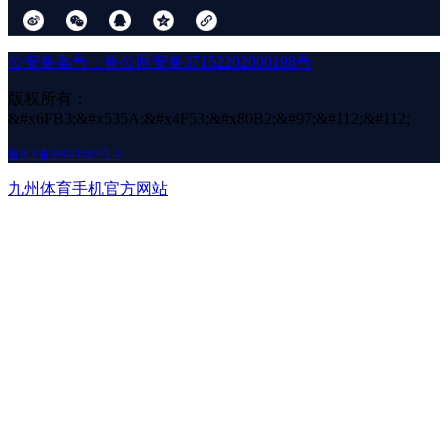
公安备案号：鲁公网安备37152202000198号
版权所有：
&#x6FB3;&#x535A;&#x4F53;&#x80B2;&#97;&#112;&#112;
鲁ICP备19041585号-1
九州体育手机官方网站