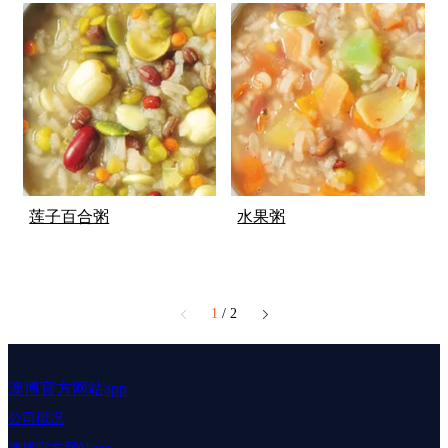
莲子百合粥
水果粥
1
/ 2
澳博官方网站app
公司概况