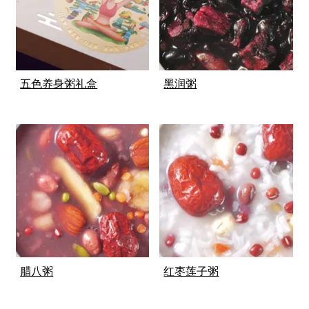
五色养身粥礼盒
黑润粥
腊八粥
红枣莲子粥