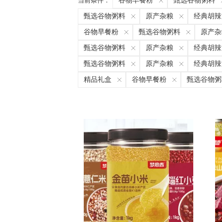
当前条件：
谷物早餐粉
甄选谷物粥料
甄选谷物粥料
原产杂粮
经典胡辣
谷物早餐粉
甄选谷物粥料
原产杂
甄选谷物粥料
原产杂粮
经典胡辣
甄选谷物粥料
原产杂粮
经典胡辣
精品礼盒
谷物早餐粉
甄选谷物粥