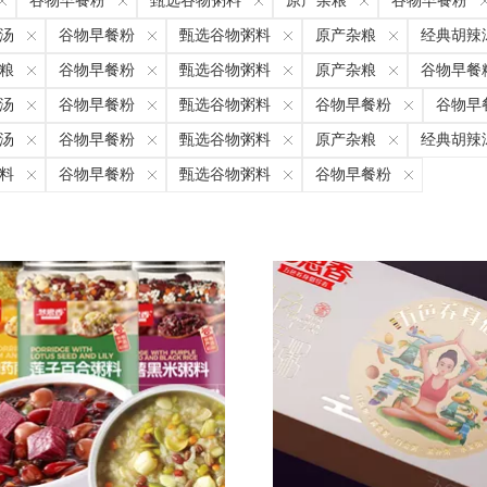
谷物早餐粉
甄选谷物粥料
原产杂粮
谷物早餐粉
汤
谷物早餐粉
甄选谷物粥料
原产杂粮
经典胡辣
粮
谷物早餐粉
甄选谷物粥料
原产杂粮
谷物早餐
汤
谷物早餐粉
甄选谷物粥料
谷物早餐粉
谷物早
汤
谷物早餐粉
甄选谷物粥料
原产杂粮
经典胡辣
料
谷物早餐粉
甄选谷物粥料
谷物早餐粉