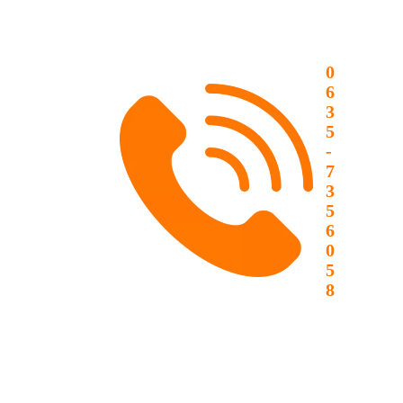
0
6
3
5
-
7
3
5
6
0
5
8