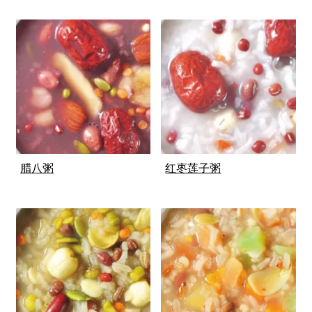
腊八粥
红枣莲子粥