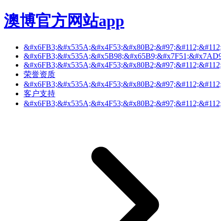
澳博官方网站app
&#x6FB3;&#x535A;&#x4F53;&#x80B2;&#97;&#112;&#112
&#x6FB3;&#x535A;&#x5B98;&#x65B9;&#x7F51;&#x7AD9;
&#x6FB3;&#x535A;&#x4F53;&#x80B2;&#97;&#112;&#112
荣誉资质
&#x6FB3;&#x535A;&#x4F53;&#x80B2;&#97;&#112;&#112
客户支持
&#x6FB3;&#x535A;&#x4F53;&#x80B2;&#97;&#112;&#112