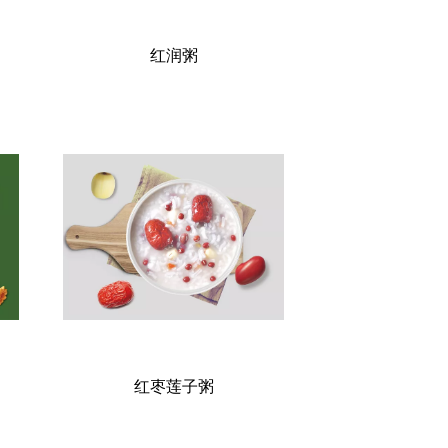
红润粥
红枣莲子粥