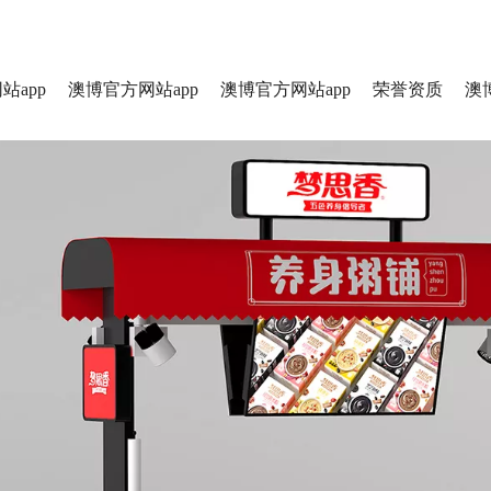
站app
澳博官方网站app
澳博官方网站app
荣誉资质
澳