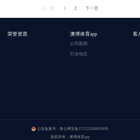
上一页
1
2
下一页
荣誉资质
澳博体育app
客
行业动态
公安备案号：鲁公网安备37152202000198号
版权所有：澳博体育app