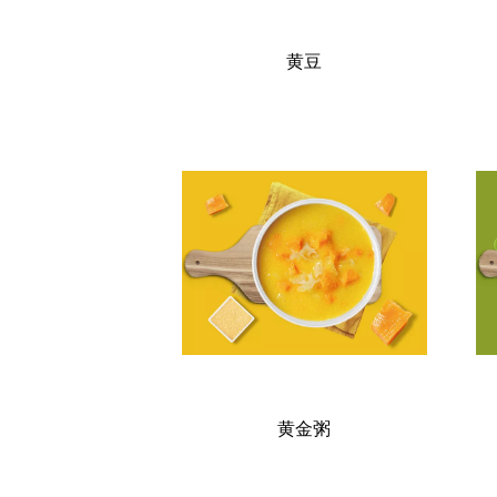
黄豆
黄金粥