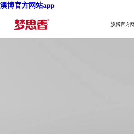
澳博官方网站app
澳博官方网