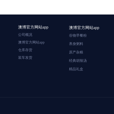
澳博官方网站app
澳博官方网站app
公司概况
澳博官方网站app
仓库存货
装车发货
精品礼盒