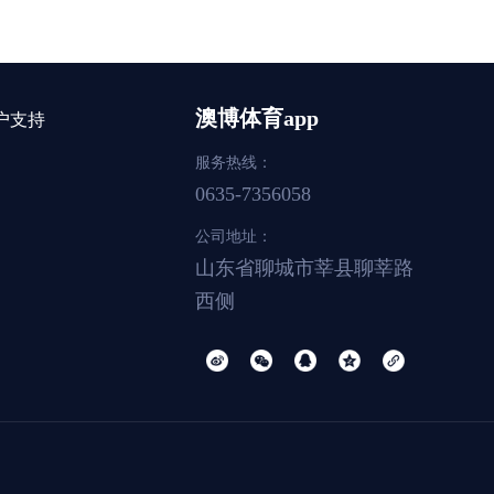
澳博体育app
户支持
0635-7356058
公司地址：
山东省聊城市莘县聊莘路
西侧