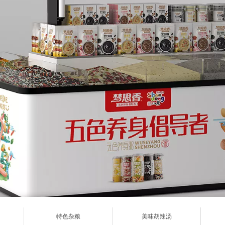
特色杂粮
美味胡辣汤