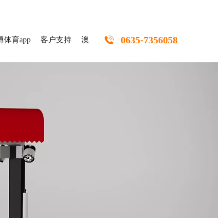
0635-7356058
博体育app
客户支持
澳博官方网站app