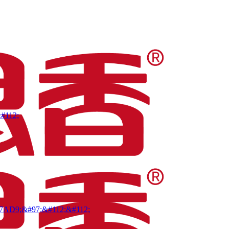
#112;
7AD9;&#97;&#112;&#112;