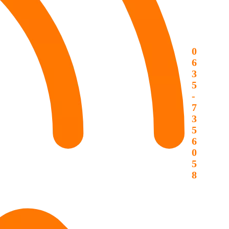
0
6
3
5
-
7
3
5
6
0
5
8