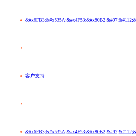
&#x6FB3;&#x535A;&#x4F53;&#x80B2;&#97;&#112;&
客户支持
&#x6FB3;&#x535A;&#x4F53;&#x80B2;&#97;&#112;&