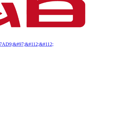
7AD9;&#97;&#112;&#112;