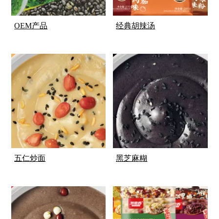
OEM产品
经典胡辣汤
五仁炒面
黑芝麻糊