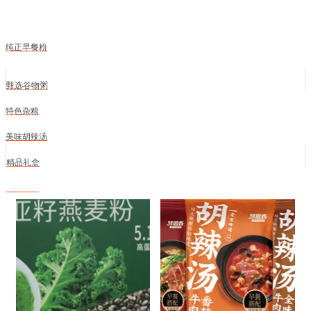
纯正早餐粉
甄选谷物粥
特色杂粮
美味胡辣汤
精品礼盒
食品安全