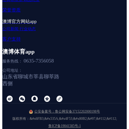
荣誉资质
澳博官方网站app
公司新闻
行业动态
客户支持
澳博体育app
0635-7356058
服务热线：
公司地址：
山东省聊城市莘县聊莘路
西侧
公安备案号：鲁公网安备37152202000198号
版权所有：&#x6FB3;&#x535A;&#x4F53;&#x80B2;&#97;&#112;&#112;
鲁ICP备19041585号-1