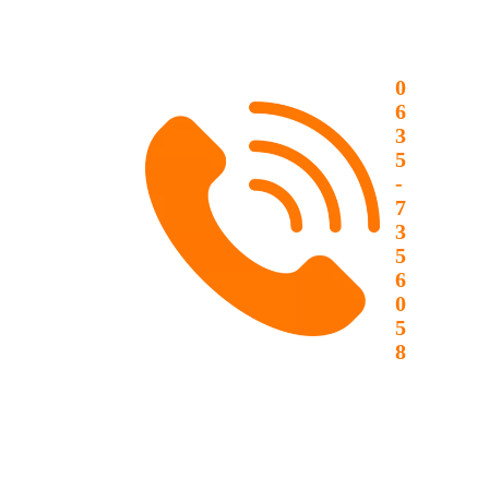
0
6
3
5
-
7
3
5
6
0
5
8