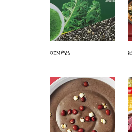
OEM产品