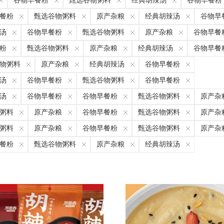
谷物早餐粉
甄选谷物粥料
经典胡辣汤
谷物早餐粉
餐粉
甄选谷物粥料
原产杂粮
经典胡辣汤
谷物早
汤
谷物早餐粉
甄选谷物粥料
原产杂粮
谷物早餐
粉
甄选谷物粥料
原产杂粮
经典胡辣汤
谷物早餐
物粥料
原产杂粮
经典胡辣汤
谷物早餐粉
汤
谷物早餐粉
甄选谷物粥料
谷物早餐粉
汤
谷物早餐粉
谷物早餐粉
甄选谷物粥料
原产杂
粥料
原产杂粮
谷物早餐粉
甄选谷物粥料
原产杂
粥料
原产杂粮
谷物早餐粉
甄选谷物粥料
原产杂
餐粉
甄选谷物粥料
原产杂粮
经典胡辣汤