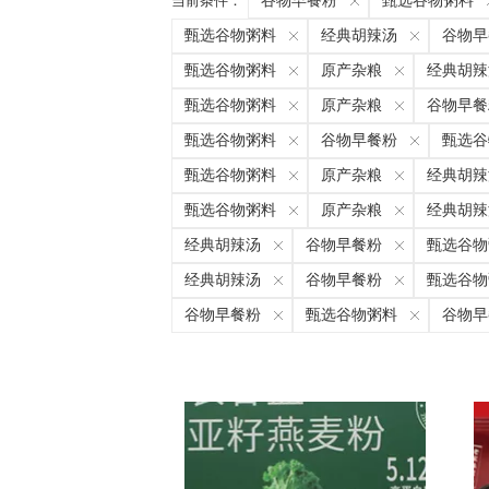
当前条件：
谷物早餐粉
甄选谷物粥料
甄选谷物粥料
经典胡辣汤
谷物早
甄选谷物粥料
原产杂粮
经典胡辣
甄选谷物粥料
原产杂粮
谷物早餐
甄选谷物粥料
谷物早餐粉
甄选谷
甄选谷物粥料
原产杂粮
经典胡辣
甄选谷物粥料
原产杂粮
经典胡辣
经典胡辣汤
谷物早餐粉
甄选谷物
经典胡辣汤
谷物早餐粉
甄选谷物
谷物早餐粉
甄选谷物粥料
谷物早