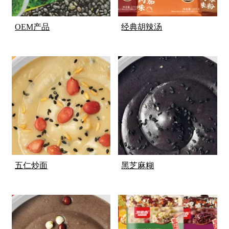
OEM产品
经典胡辣汤
五仁炒面
黑芝麻糊