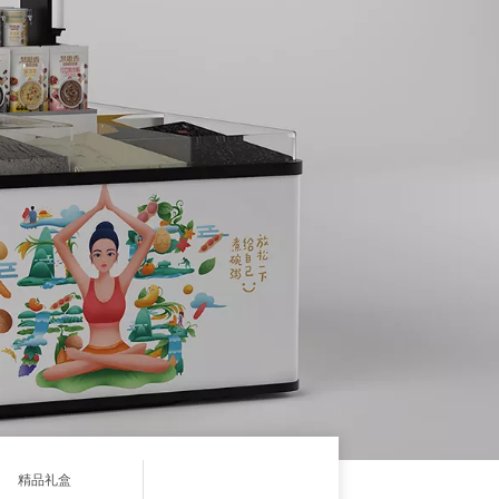
精品礼盒
食品安全