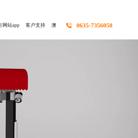
0635-7356058
网站app
客户支持
澳博官方网站app