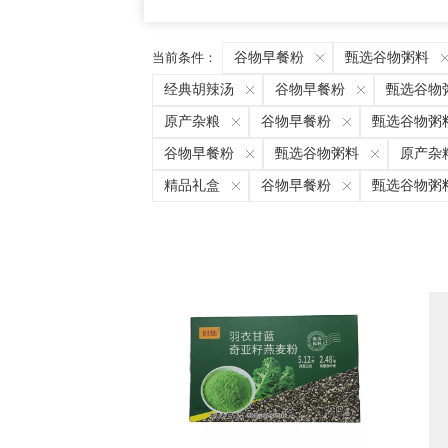
当前条件：
谷物早餐粉
甄选谷物粥料
经典胡辣汤
谷物早餐粉
甄选谷物
原产杂粮
谷物早餐粉
甄选谷物粥
谷物早餐粉
甄选谷物粥料
原产杂
精品礼盒
谷物早餐粉
甄选谷物粥