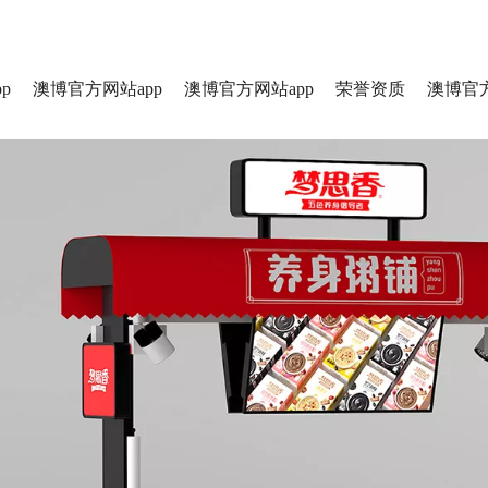
p
澳博官方网站app
澳博官方网站app
荣誉资质
澳博官方