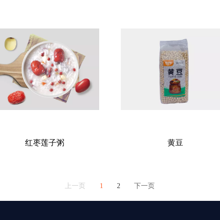
红枣莲子粥
黄豆
上一页
1
2
下一页