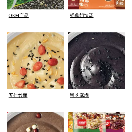
OEM产品
经典胡辣汤
五仁炒面
黑芝麻糊