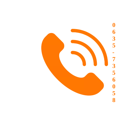
0
6
3
5
-
7
3
5
6
0
5
8