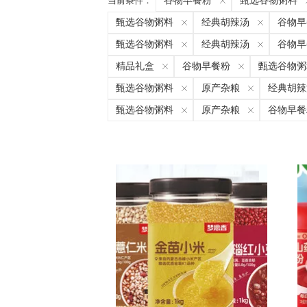
当前条件：
谷物早餐粉
甄选谷物粥料
甄选谷物粥料
经典胡辣汤
谷物早
甄选谷物粥料
经典胡辣汤
谷物早
精品礼盒
谷物早餐粉
甄选谷物粥
甄选谷物粥料
原产杂粮
经典胡辣
甄选谷物粥料
原产杂粮
谷物早餐