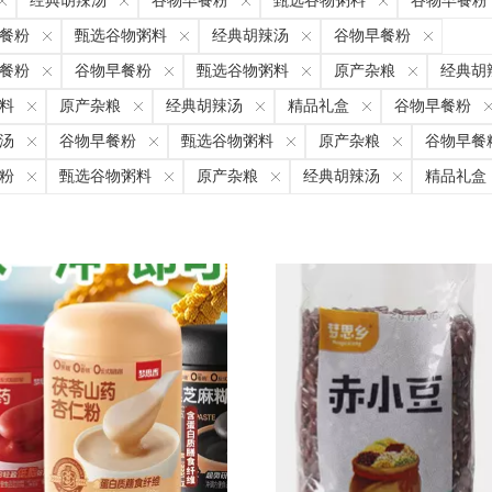
经典胡辣汤
谷物早餐粉
甄选谷物粥料
谷物早餐粉
餐粉
甄选谷物粥料
经典胡辣汤
谷物早餐粉
餐粉
谷物早餐粉
甄选谷物粥料
原产杂粮
经典胡
料
原产杂粮
经典胡辣汤
精品礼盒
谷物早餐粉
汤
谷物早餐粉
甄选谷物粥料
原产杂粮
谷物早餐
粉
甄选谷物粥料
原产杂粮
经典胡辣汤
精品礼盒