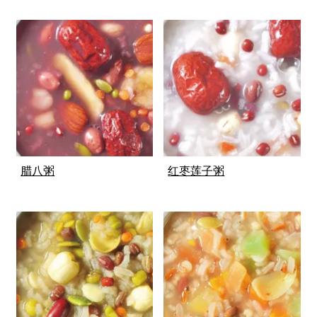
腊八粥
红枣莲子粥