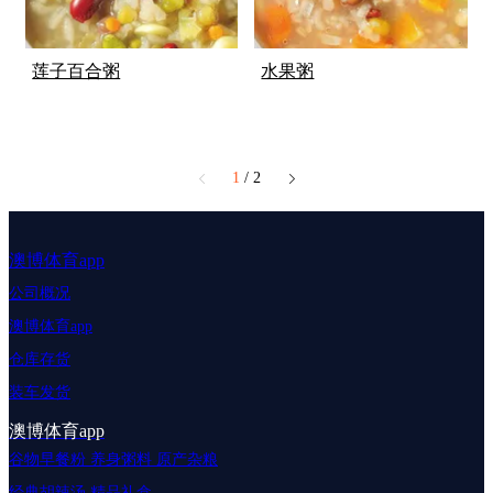
莲子百合粥
水果粥
1
/ 2
澳博体育app
公司概况
澳博体育app
仓库存货
装车发货
澳博体育app
谷物早餐粉
养身粥料
原产杂粮
经典胡辣汤
精品礼盒