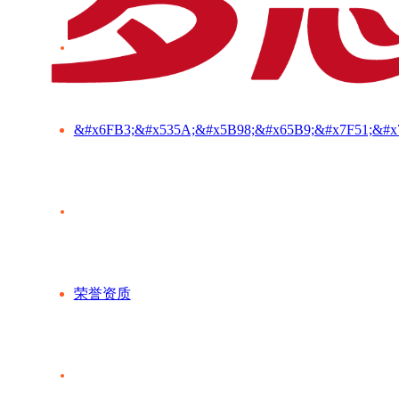
&#x6FB3;&#x535A;&#x5B98;&#x65B9;&#x7F51;&#x
荣誉资质