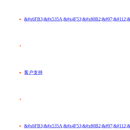
&#x6FB3;&#x535A;&#x4F53;&#x80B2;&#97;&#112;&
客户支持
&#x6FB3;&#x535A;&#x4F53;&#x80B2;&#97;&#112;&